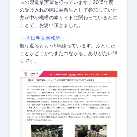
スの製造業実習を行っています。2015年度
の受け入れの際に実習生として参加していた
方が中小機構の本サイトに関わっているとの
ことで、お誘い頂きました。
---吉田明弘事務所---
振り返るともう5年経っています。ふとした
ことがどこかでまたつながる、ありがたい限
りです。